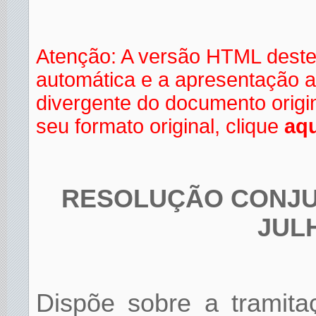
Atenção: A versão HTML deste
automática e a apresentação a
divergente do documento orig
seu formato original, clique
aqu
RESOLUÇÃO CONJUNT
JUL
Dispõe sobre a tramita