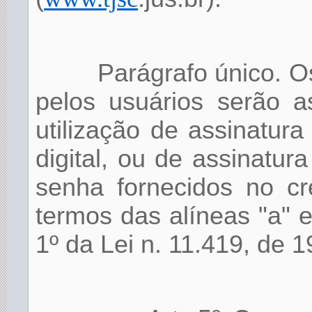
Parágrafo único. O
pelos usuários serão a
utilização de assinatura
digital, ou de assinatur
senha fornecidos no cr
termos das alíneas "a" e 
1º da Lei n. 11.419, de