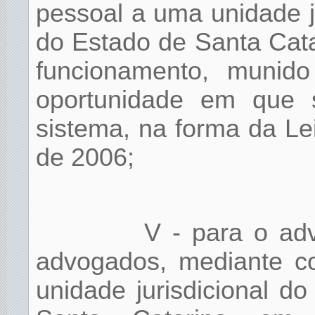
pessoal a uma unidade ju
do Estado de Santa Cat
funcionamento, munido 
oportunidade em que 
sistema, na forma da Le
de 2006;
V - para o adv
advogados, mediante c
unidade jurisdicional d