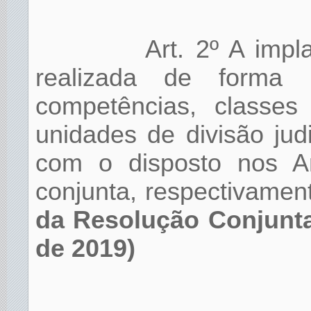
Art. 2º A imp
realizada de forma 
competências, classes
unidades de divisão judi
com o disposto nos An
conjunta, respectivamen
da Resolução Conjunta
de 2019)