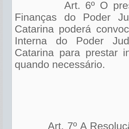
Art. 6º O pr
Finanças do Poder Ju
Catarina poderá convoc
Interna do Poder Jud
Catarina para prestar 
quando necessário.
Art. 7º A Resolu