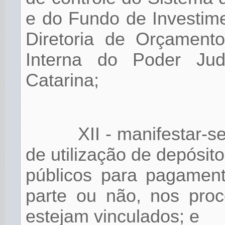
e do Fundo de Investime
Diretoria de Orçamento
Interna do Poder Jud
Catarina;
XII - manifestar-
de utilização de depósito
públicos para pagament
parte ou não, nos proc
estejam vinculados; e