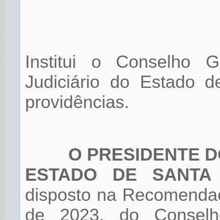
Institui o Conselho 
Judiciário do Estado d
providências.
O PRESIDENTE D
ESTADO DE SANTA
disposto na Recomendaç
de 2023, do Conselh