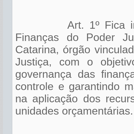
Art. 1º Fica 
Finanças do Poder Ju
Catarina, órgão vincula
Justiça, com o objeti
governança das finança
controle e garantindo m
na aplicação dos recur
unidades orçamentárias.