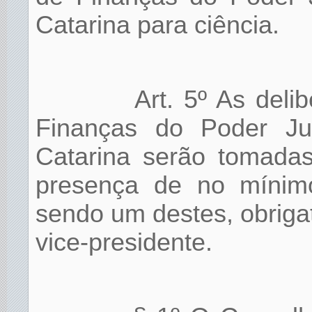
Catarina para ciência.
Art. 5º As del
Finanças do Poder Ju
Catarina serão tomadas
presença de no mínim
sendo um destes, obriga
vice-presidente.