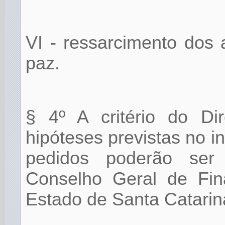
VI - ressarcimento dos 
paz.
§ 4º A critério do Dir
hipóteses previstas no i
pedidos poderão ser
Conselho Geral de Fin
Estado de Santa Catarin