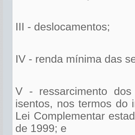
III - deslocamentos;
IV - renda mínima das ser
V - ressarcimento dos 
isentos, nos termos do 
Lei Complementar estad
de 1999; e