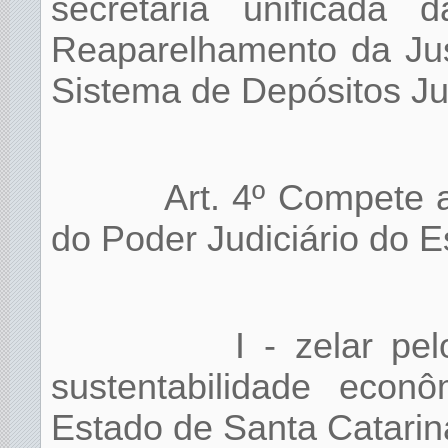
secretaria unificada
Reaparelhamento da Jus
Sistema de Depósitos Jud
Art. 4º Compete 
do Poder Judiciário do E
I - zelar pe
sustentabilidade econ
Estado de Santa Catarin