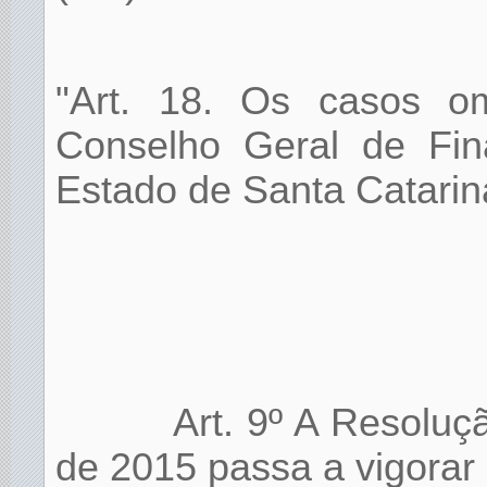
"Art. 18. Os casos om
Conselho Geral de Fin
Estado de Santa Catarin
Art. 9º A Resolu
de 2015 passa a vigorar 