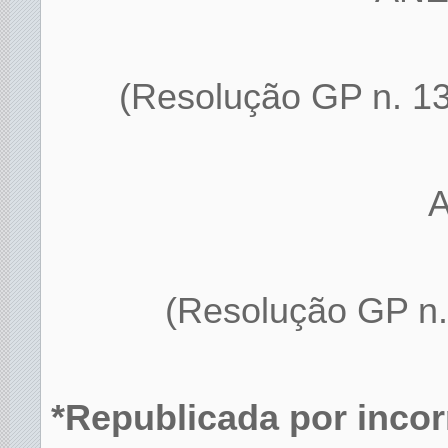
(Resolução GP n. 13
(Resolução GP n. 
*Republicada por incorr