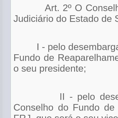
Art. 2º O Consel
Judiciário do Estado de
I - pelo desembarg
Fundo de Reaparelhamen
o seu presidente;
II - pelo de
Conselho do Fundo de 