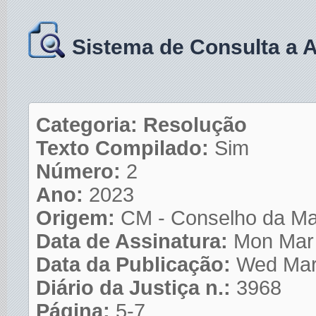
Sistema de Consulta a 
Categoria: Resolução
Texto Compilado:
Sim
Número:
2
Ano:
2023
Origem:
CM - Conselho da Ma
Data de Assinatura:
Mon Mar
Data da Publicação:
Wed Mar
Diário da Justiça n.:
3968
Página:
5-7