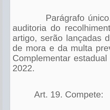
Parágrafo único
auditoria do recolhime
artigo, serão lançadas d
de mora e da multa prev
Complementar estadual 
2022.
Art. 19. Compete: