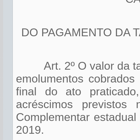
DO PAGAMENTO DA T
Art. 2º O valor da 
emolumentos cobrados 
final do ato praticad
acréscimos previstos
Complementar estadual 
2019.