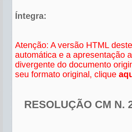
Íntegra:
Atenção: A versão HTML deste
automática e a apresentação a
divergente do documento orig
seu formato original, clique
aqu
RESOLUÇÃO CM N. 2