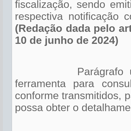
fiscalização, sendo emit
respectiva notificação
(Redação dada pelo art
10 de junho de 2024)
Parágrafo 
ferramenta para consul
conforme transmitidos, p
possa obter o detalhame