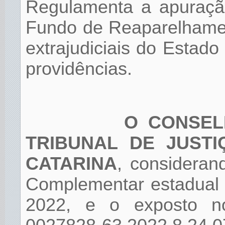
Regulamenta a apuraçã
Fundo de Reaparelhamen
extrajudiciais do Estado
providências.
O CONSEL
TRIBUNAL DE JUST
CATARINA
, consideran
Complementar estadual 
2022, e o exposto no