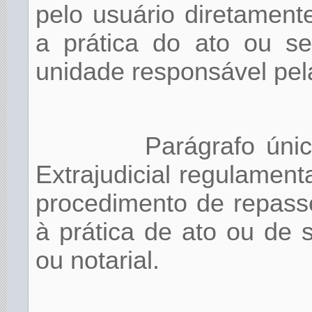
pelo usuário diretament
a prática do ato ou se
unidade responsável pela
Parágrafo úni
Extrajudicial regulament
procedimento de repass
à prática de ato ou de se
ou notarial.