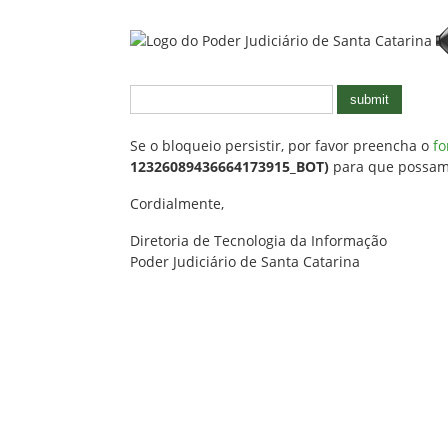
submit
Se o bloqueio persistir, por favor preencha o
fo
12326089436664173915_BOT)
para que possamos
Cordialmente,
Diretoria de Tecnologia da Informação
Poder Judiciário de Santa Catarina