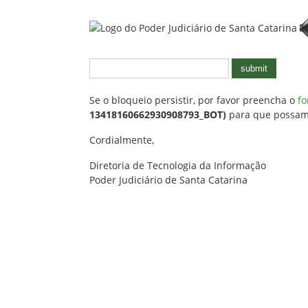
submit
Se o bloqueio persistir, por favor preencha o
fo
13418160662930908793_BOT)
para que possamos
Cordialmente,
Diretoria de Tecnologia da Informação
Poder Judiciário de Santa Catarina