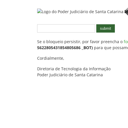
submit
Se o bloqueio persistir, por favor preencha o
fo
5622805431854805686 _BOT)
para que possamos
Cordialmente,
Diretoria de Tecnologia da Informação
Poder Judiciário de Santa Catarina