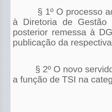
§ 1º O processo a
à Diretoria de Gestão
posterior remessa à DG
publicação da respectiva 
§ 2º O novo servid
a função de TSI na catego