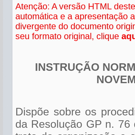
Atenção: A versão HTML deste
automática e a apresentação a
divergente do documento orig
seu formato original, clique
aqu
INSTRUÇÃO NORMA
NOVEM
Dispõe sobre os proced
da Resolução GP n. 76 