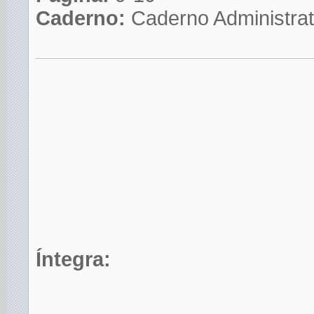
Caderno:
Caderno Administrat
Íntegra: