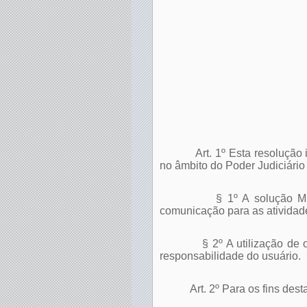
Art. 1º Esta resoluçã
no âmbito do Poder Judiciário
§ 1º A solução M
comunicação para as atividade
§ 2º A utilização de
responsabilidade do usuário.
Art. 2º Para os fins des