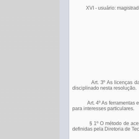
XVI - usuário: magistrad
Art. 3º As licenças 
disciplinado nesta resolução.
Art. 4º As ferramentas
para interesses particulares.
§ 1º O método de ace
definidas pela Diretoria de Te