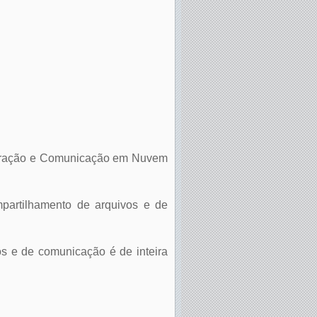
laboração e Comunicação em Nuvem
mpartilhamento de arquivos e de
os e de comunicação é de inteira