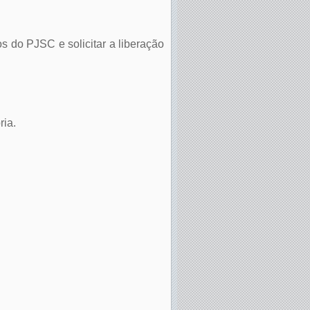
s do PJSC e solicitar a liberação
ria.