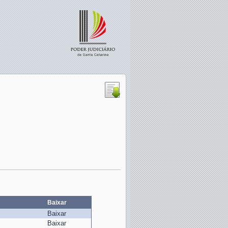
Baixar
Baixar
Baixar