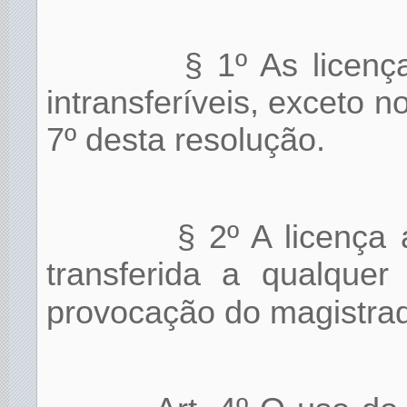
§ 1º As licenç
intransferíveis, exceto n
7º desta resolução.
§ 2º A licença 
transferida a qualquer
provocação do magistrado