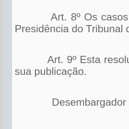
Art. 8º Os casos
Presidência do Tribunal 
Art. 9º Esta reso
sua publicação.
Desembargador F