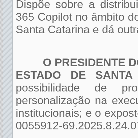
Dispõe sobre a distribu
365 Copilot no âmbito d
Santa Catarina e dá outr
O PRESIDENTE D
ESTADO DE SANTA 
possibilidade de pr
personalização na execu
institucionais; e o expos
0055912-69.2025.8.24.0