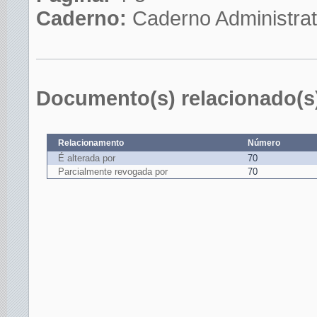
Caderno:
Caderno Administrat
Documento(s) relacionado(s
Relacionamento
Número
É alterada por
70
Parcialmente revogada por
70