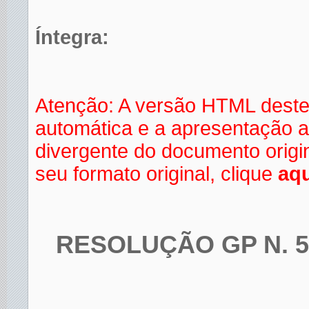
Íntegra:
Atenção: A versão HTML deste
automática e a apresentação a
divergente do documento orig
seu formato original, clique
aqu
RESOLUÇÃO GP N. 5