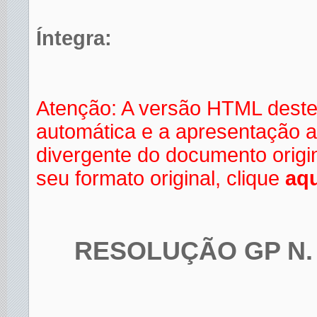
Íntegra:
Atenção: A versão HTML deste
automática e a apresentação a
divergente do documento orig
seu formato original, clique
aqu
RESOLUÇÃO GP N. 