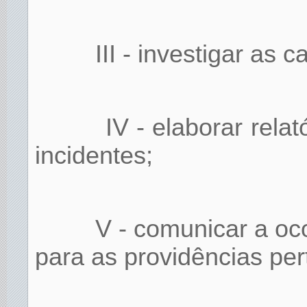
III - investigar as 
IV - elaborar rela
incidentes;
V - comunicar a oc
para as providências per