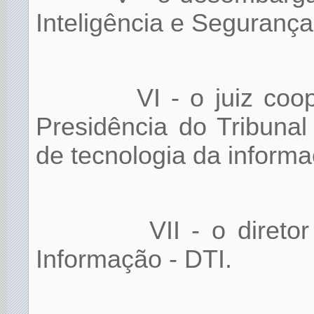
Inteligência e Segurança 
VI - o juiz coo
Presidência do Tribunal
de tecnologia da informa
VII - o direto
Informação - DTI.