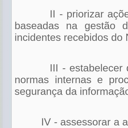
II - priorizar a
baseadas na gestão de
incidentes recebidos do
III - estabelecer
normas internas e proc
segurança da informaçã
IV - assessorar a 