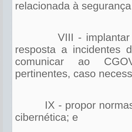
relacionada à segurança 
VIII - implanta
resposta a incidentes 
comunicar ao CGOV
pertinentes, caso necess
IX - propor normas
cibernética; e