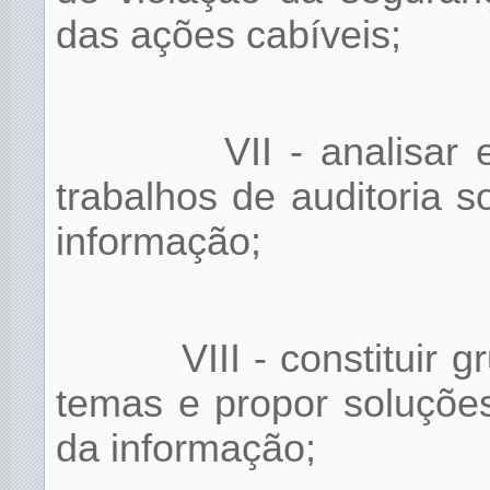
das ações cabíveis;
VII - analisar
trabalhos de auditoria 
informação;
VIII - constituir 
temas e propor soluçõe
da informação;