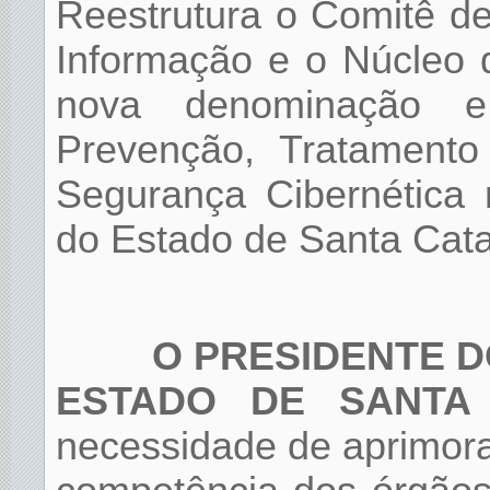
Reestrutura o Comitê d
Informação e o Núcleo 
nova denominação e
Prevenção, Tratamento
Segurança Cibernética 
do Estado de Santa Cata
O PRESIDENTE D
ESTADO DE SANTA 
necessidade de aprimora