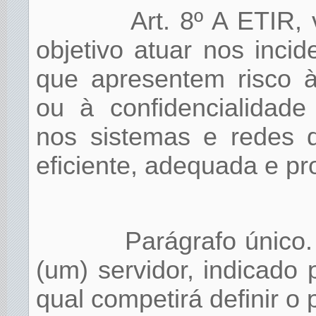
Art. 8º A ETIR,
objetivo atuar nos inci
que apresentem risco à 
ou à confidencialidad
nos sistemas e redes 
eficiente, adequada e pr
Parágrafo único.
(um) servidor, indicad
qual competirá definir o