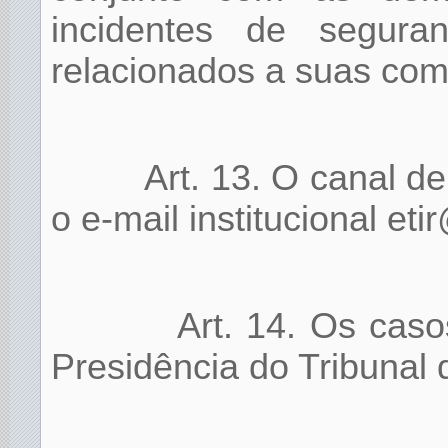
incidentes de segur
relacionados a suas com
Art. 13. O canal 
o e-mail institucional etir
Art. 14. Os caso
Presidência do Tribunal 