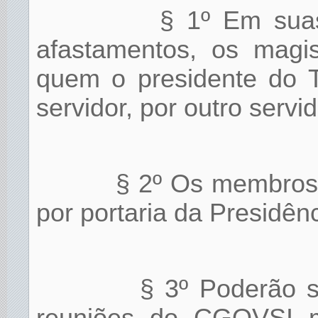
§ 1º Em sua
afastamentos, os magis
quem o presidente do Tr
servidor, por outro servid
§ 2º Os membros
por portaria da Presidênc
§ 3º Poderão s