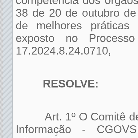
competência dos órgãos
38 de 20 de outubro de 
de melhores práticas 
exposto no Processo 
17.2024.8.24.0710,
RESOLVE:
Art. 1º O Comitê 
Informação - CGOVS