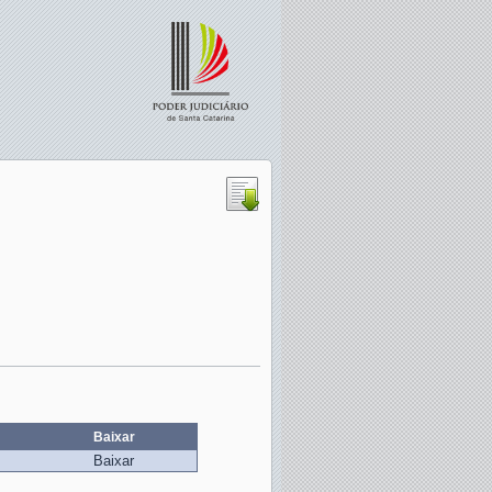
Baixar
Baixar