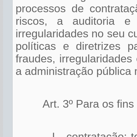
processos de contrata
riscos, a auditoria 
irregularidades no seu 
políticas e diretrizes 
fraudes, irregularidades 
a administração pública 
Art. 3º Para os fin
I - contratação: 