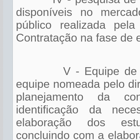
disponíveis no merca
público realizada pel
Contratação na fase de e
V - Equipe de
equipe nomeada pelo dire
planejamento da co
identificação da nece
elaboração dos estu
concluindo com a elabor