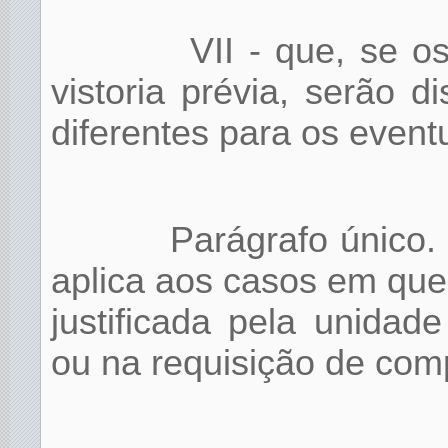
VII - que, se os
vistoria prévia, serão d
diferentes para os event
Parágrafo único.
aplica aos casos em que 
justificada pela unidade
ou na requisição de com