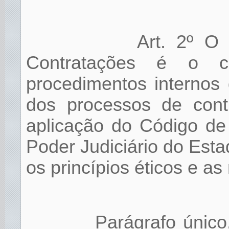
Art. 2º O
Contratações é o c
procedimentos internos 
dos processos de cont
aplicação do Código de
Poder Judiciário do Est
os princípios éticos e as
Parágrafo único