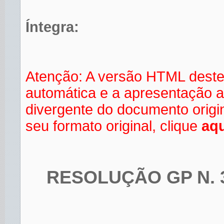
Íntegra:
Atenção: A versão HTML deste
automática e a apresentação a
divergente do documento orig
seu formato original, clique
aqu
RESOLUÇÃO GP N. 3