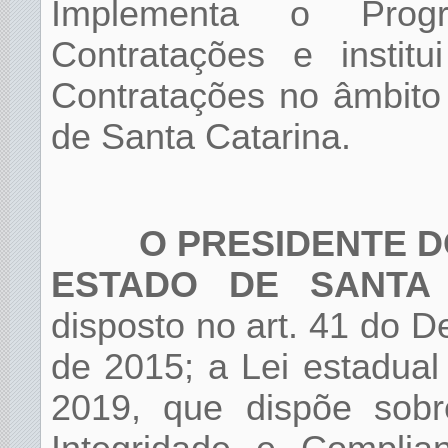
Implementa o Prog
Contratações e insti
Contratações no âmbito
de Santa Catarina.
O PRESIDENTE D
ESTADO DE SANTA
disposto no art. 41 do D
de 2015; a Lei estadual
2019, que dispõe sob