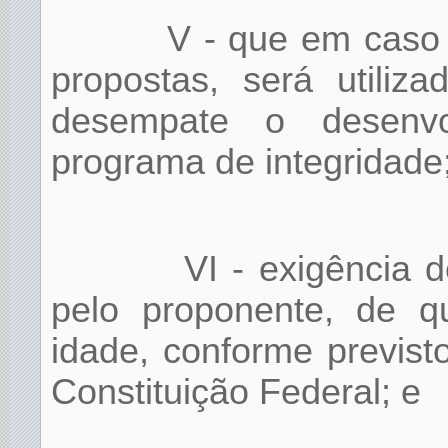
V - que em caso
propostas, será utiliz
desempate o desenvol
programa de integridade
VI - exigência 
pelo proponente, de 
idade, conforme previsto
Constituição Federal; e