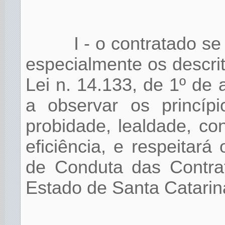
I - o contratado se 
especialmente os descrit
Lei n. 14.133, de 1º de
a observar os princípi
probidade, lealdade, con
eficiência, e respeitará
de Conduta das Contrat
Estado de Santa Catarin