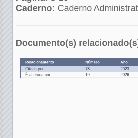
Caderno:
Caderno Administrat
Documento(s) relacionado(s
Relacionamento
Número
Ano
Citada por
78
2023
É alterada por
19
2026