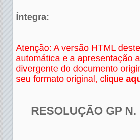
Íntegra:
Atenção: A versão HTML deste
automática e a apresentação a
divergente do documento orig
seu formato original, clique
aqu
RESOLUÇÃO GP N. 1