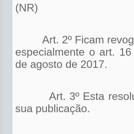
(NR)
Art. 2º Ficam revo
especialmente o art. 1
de agosto de 2017.
Art. 3º Esta reso
sua publicação.