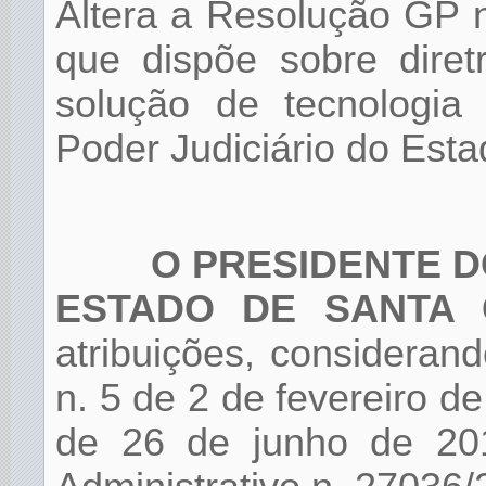
Altera a Resolução GP 
que dispõe sobre diret
solução de tecnologia
Poder Judiciário do Esta
O PRESIDENTE D
ESTADO DE SANTA 
atribuições, considera
n. 5 de 2 de fevereiro 
de 26 de junho de 20