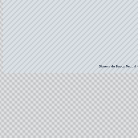
Sistema de Busca Textual -