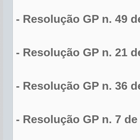
- Resolução GP n. 49 d
- Resolução GP n. 21 d
- Resolução GP n. 36 de
- Resolução GP n. 7 de 