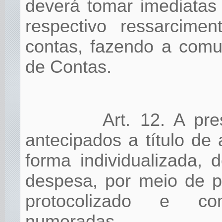
deverá tomar imediatas
respectivo ressarcime
contas, fazendo a comu
de Contas.
Art. 12. A pr
antecipados a título de
forma individualizada,
despesa, por meio de p
protocolizado e co
numeradas.