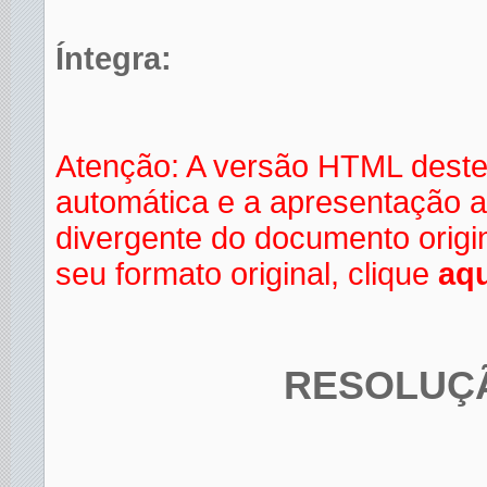
Íntegra:
Atenção: A versão HTML deste
automática e a apresentação a
divergente do documento orig
seu formato original, clique
aqu
RESOLUÇÃ