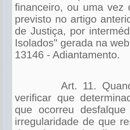
financeiro, ou uma vez 
previsto no artigo anteri
de Justiça, por interm
Isolados" gerada na web
13146 - Adiantamento.
Art. 11. Quan
verificar que determin
que ocorreu desfalque
irregularidade de que re