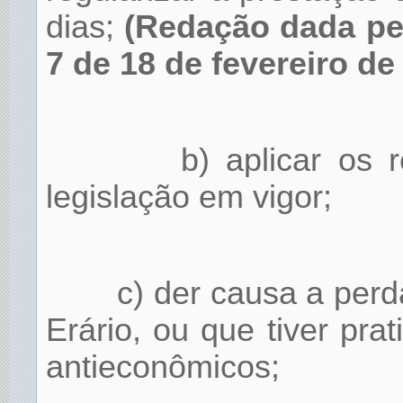
dias;
(Redação dada pel
7 de 18 de fevereiro de
b) aplicar os
legislação em vigor;
c) der causa a perd
Erário, ou que tiver prat
antieconômicos;