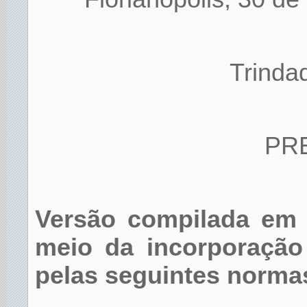
Trinda
PR
Versão compilada em 
meio da incorporação 
pelas seguintes norma