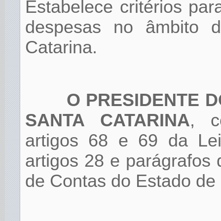
Estabelece critérios pa
despesas no âmbito d
Catarina.
O PRESIDENTE D
SANTA CATARINA
, c
artigos 68 e 69 da Lei
artigos 28 e parágrafos 
de Contas do Estado de 