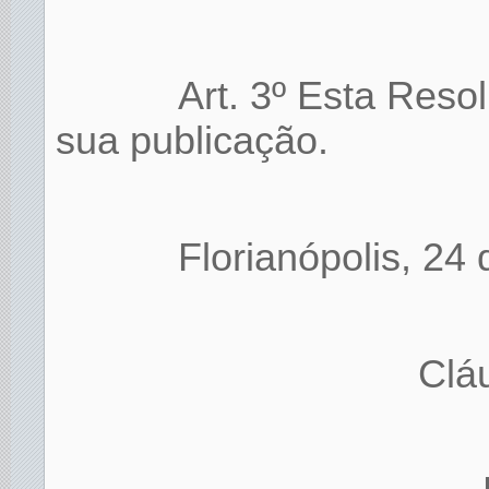
Art. 3º Esta Reso
sua publicação.
Florianópolis, 24
Clá