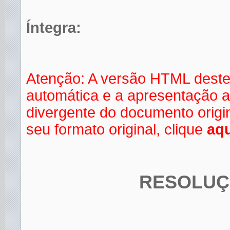
Íntegra:
Atenção: A versão HTML deste
automática e a apresentação a
divergente do documento orig
seu formato original, clique
aqu
RESOLUÇÃ