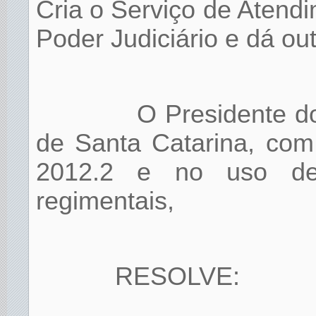
Cria o Serviço de Atend
Poder Judiciário e dá ou
O Presidente do
de Santa Catarina, com
2012.2 e no uso de 
regimentais,
RESOLVE: