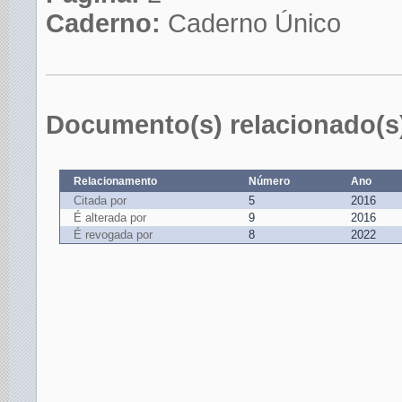
Caderno:
Caderno Único
Documento(s) relacionado(s
Relacionamento
Número
Ano
Citada por
5
2016
É alterada por
9
2016
É revogada por
8
2022