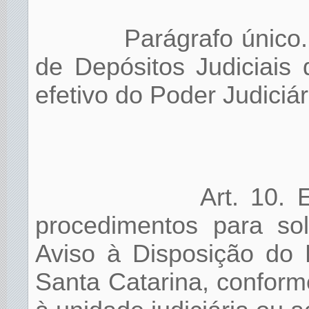
Parágrafo único
de Depósitos Judiciais
efetivo do Poder Judiciár
Art. 10. E
procedimentos para sol
Aviso à Disposição do 
Santa Catarina, conform