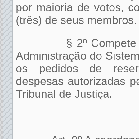
por maioria de votos, 
(três) de seus membros.
§ 2º Compete 
Administração do Sistema
os pedidos de reser
despesas autorizadas p
Tribunal de Justiça.