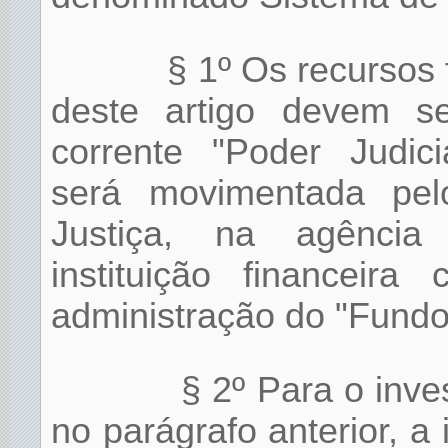
§ 1º Os recursos 
deste artigo devem se
corrente "Poder Judici
será movimentada pel
Justiça, na agência 
instituição financeir
administração do "Fundo 
§ 2º Para o inve
no parágrafo anterior, a 