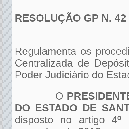
RESOLUÇÃO GP N. 42
Regulamenta os proced
Centralizada de Depósi
Poder Judiciário do Esta
O
PRESIDENTE
DO ESTADO DE SANT
disposto no artigo 4º