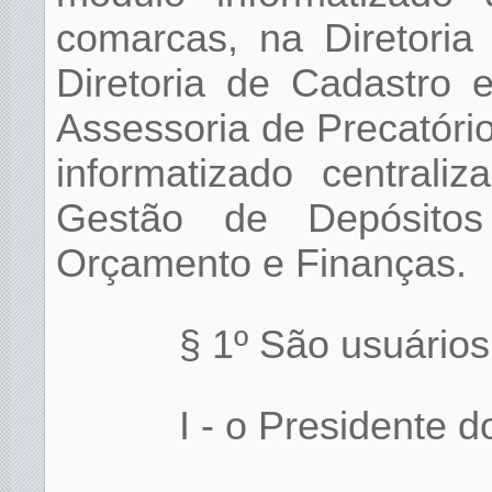
comarcas, na Diretoria
Diretoria de Cadastro 
Assessoria de Precatóri
informatizado centrali
Gestão de Depósitos 
Orçamento e Finanças.
§ 1º São usuários
I - o Presidente d