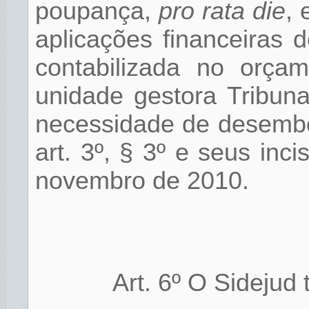
poupança,
pro rata die
, 
aplicações financeiras d
contabilizada no orçam
unidade gestora Tribun
necessidade de desembo
art. 3º, § 3º e seus inc
novembro de 2010.
Art. 6º O Sidejud 